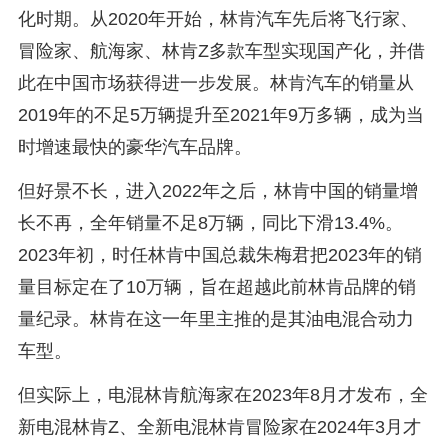
化时期。从2020年开始，林肯汽车先后将飞行家、
冒险家、航海家、林肯Z多款车型实现国产化，并借
此在中国市场获得进一步发展。林肯汽车的销量从
2019年的不足5万辆提升至2021年9万多辆，成为当
时增速最快的豪华汽车品牌。
但好景不长，进入2022年之后，林肯中国的销量增
长不再，全年销量不足8万辆，同比下滑13.4%。
2023年初，时任林肯中国总裁朱梅君把2023年的销
量目标定在了10万辆，旨在超越此前林肯品牌的销
量纪录。林肯在这一年里主推的是其油电混合动力
车型。
但实际上，电混林肯航海家在2023年8月才发布，全
新电混林肯Z、全新电混林肯冒险家在2024年3月才