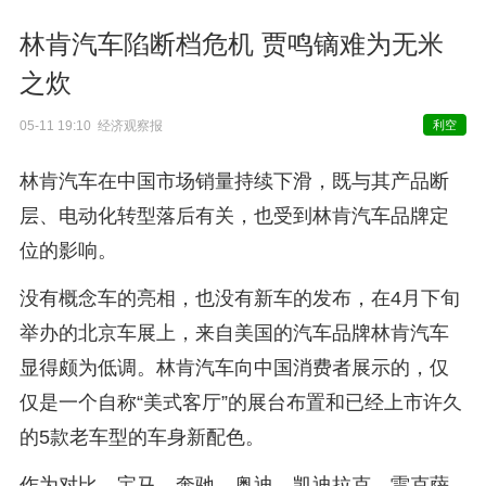
林肯汽车陷断档危机 贾鸣镝难为无米
之炊
05-11 19:10 经济观察报
利空
林肯汽车在中国市场销量持续下滑，既与其产品断
层、电动化转型落后有关，也受到林肯汽车品牌定
位的影响。
没有概念车的亮相，也没有新车的发布，在4月下旬
举办的北京车展上，来自美国的汽车品牌林肯汽车
显得颇为低调。林肯汽车向中国消费者展示的，仅
仅是一个自称“美式客厅”的展台布置和已经上市许久
的5款老车型的车身新配色。
作为对比，宝马、奔驰、奥迪、凯迪拉克、雷克萨