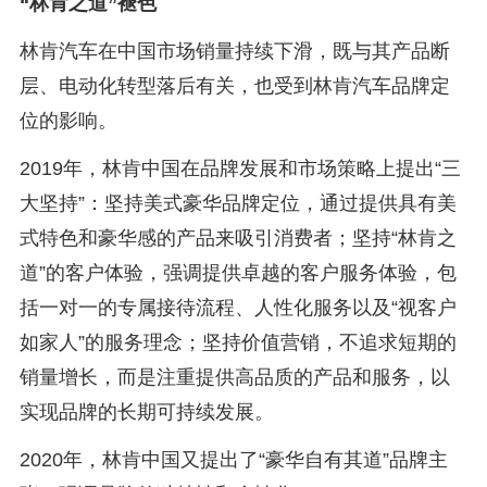
“林肯之道”褪色
林肯汽车在中国市场销量持续下滑，既与其产品断
层、电动化转型落后有关，也受到林肯汽车品牌定
位的影响。
2019年，林肯中国在品牌发展和市场策略上提出“三
大坚持”：坚持美式豪华品牌定位，通过提供具有美
式特色和豪华感的产品来吸引消费者；坚持“林肯之
道”的客户体验，强调提供卓越的客户服务体验，包
括一对一的专属接待流程、人性化服务以及“视客户
如家人”的服务理念；坚持价值营销，不追求短期的
销量增长，而是注重提供高品质的产品和服务，以
实现品牌的长期可持续发展。
2020年，林肯中国又提出了“豪华自有其道”品牌主