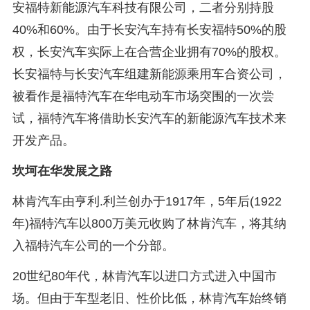
安福特新能源汽车科技有限公司，二者分别持股
40%和60%。由于长安汽车持有长安福特50%的股
权，长安汽车实际上在合营企业拥有70%的股权。
长安福特与长安汽车组建新能源乘用车合资公司，
被看作是福特汽车在华电动车市场突围的一次尝
试，福特汽车将借助长安汽车的新能源汽车技术来
开发产品。
坎坷在华发展之路
林肯汽车由亨利.利兰创办于1917年，5年后(1922
年)福特汽车以800万美元收购了林肯汽车，将其纳
入福特汽车公司的一个分部。
20世纪80年代，林肯汽车以进口方式进入中国市
场。但由于车型老旧、性价比低，林肯汽车始终销