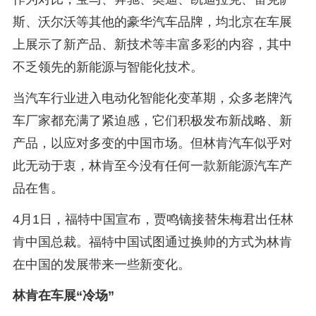
斯、沃尔沃等其他的豪华汽车品牌，均北京在车展
上展示了新产品、新技术等丰富多彩的内容，其中
不乏领先的新能源与智能化技术。
当汽车行业进入电动化智能化变革期，众多老牌汽
车厂家都充满了紧迫感，它们积极发布新战略、新
产品，以应对多变的中国市场。但林肯汽车似乎对
此无动于衷，林肯至今没有任何一款新能源汽车产
品在售。
4月1日，福特中国宣布，贾鸣镝接替朱梅君出任林
肯中国总裁。福特中国试图通过换帅的方式为林肯
在中国的发展带来一些新变化。
林肯在车展“冷场”