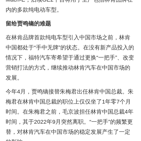
内的多款纯电动车型。
留给贾鸣镝的难题
在林肯品牌首款纯电车型引入中国市场之前，林肯
中国都处于“手中无牌”的状态。在没有新产品投入的
情况下，福特汽车寄希望于通过更换“一把手”、改变
营销打法的方式，继续推动林肯汽车在中国市场的
发展。
今年4月，贾鸣镝接替朱梅君出任林肯中国总裁。朱
梅君在林肯中国总裁的职位上仅仅坐了1年零7个月
时间。在朱梅君之前，毛京波担任林肯中国总裁4年
时间，其于2022年9月突然离职。“一把手”的频繁更
替，对林肯汽车在中国市场的稳定发展产生了一定