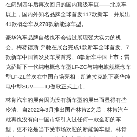
在阔别四年后再次回归的国内顶级车展——北京车
展上，国内外知名品牌全球首发117款新车，并展出
41款概念车及278款新能源车型。
豪华汽车品牌自然也不会错过展现强大实力的机
会。梅赛德斯-奔驰在展台完成1款新车全球首发、7
款新车中国首发及车展首秀、8款新车中国上市；雷
克萨斯下一代纯电概念车型LF-ZC与纯电旗舰概念车
型LF-ZL首次在中国市场亮相；凯迪拉克旗下豪华纯
电中型SUV——IQ傲歌正式上市。
林肯汽车的展台因为没有新车型的展出而显得有些
冷清。自2022年3月推出国产林肯Z之后，林肯汽车
就再也没有向中国市场引入过任何一款全新的车
型，更不论是当下受市场欢迎的新能源车型。林肯