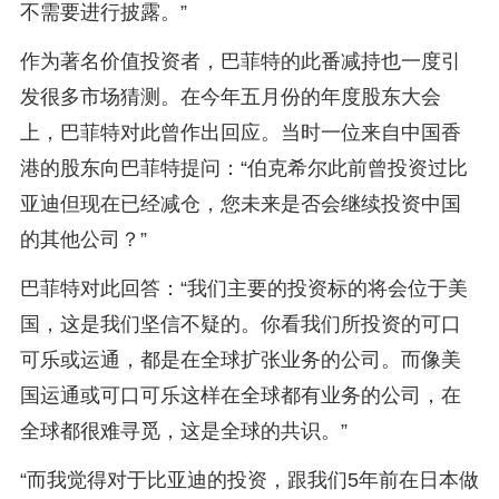
不需要进行披露。”
作为著名价值投资者，巴菲特的此番减持也一度引
发很多市场猜测。在今年五月份的年度股东大会
上，巴菲特对此曾作出回应。当时一位来自中国香
港的股东向巴菲特提问：“伯克希尔此前曾投资过比
亚迪但现在已经减仓，您未来是否会继续投资中国
的其他公司？”
巴菲特对此回答：“我们主要的投资标的将会位于美
国，这是我们坚信不疑的。你看我们所投资的可口
可乐或运通，都是在全球扩张业务的公司。而像美
国运通或可口可乐这样在全球都有业务的公司，在
全球都很难寻觅，这是全球的共识。”
“而我觉得对于比亚迪的投资，跟我们5年前在日本做