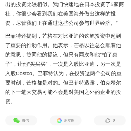
出的投资比较相似。我们快速地在日本投资了5家商
社，你很少会看到我们在美国海外做出这样的投
资，尽管我们正在通过这些公司参与世界经济。”
巴菲特还提到，芒格在对比亚迪的这笔投资中起到
了重要的推动作用。他表示，芒格以往总会顺着他
的意思，赞同他的提议，但只有两次和他“拍了桌
子”，让他“买买买”，一次是入股比亚迪，另一次是
入股Costco。巴菲特认为，在投资这两个公司的重
要时刻，芒格都是对的。但巴菲特透露，伯克希尔
的下一笔大交易可能不会是对美国之外的企业的投
资。
微信
朋友圈
0