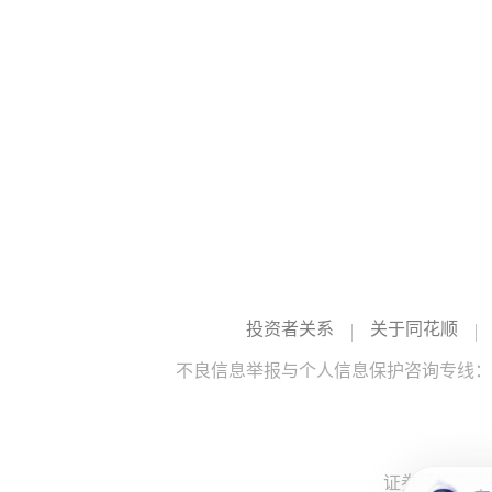
投资者关系
关于同花顺
不良信息举报与个人信息保护咨询专线：10
证券投资咨询