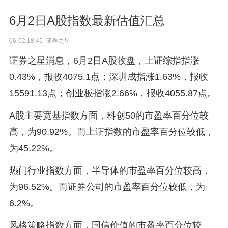
6月2日A股指数最新估值汇总
06-02 18:45 证券之星
证券之星消息，6月2日A股收盘，上证综指指涨
0.43%，报收4075.1点；深圳成指涨1.63%，报收
15591.13点；创业板指涨2.66%，报收4055.87点。
A股主要宽基指数方面，科创50的市盈率百分位较
高，为90.92%。而上证指数的市盈率百分位较低，
为45.22%。
热门行业指数方面，半导体的市盈率百分位较高，
为96.52%。而证券公司的市盈率百分位较低，为
6.2%。
风格策略指数方面，国信价值的市盈率百分位较