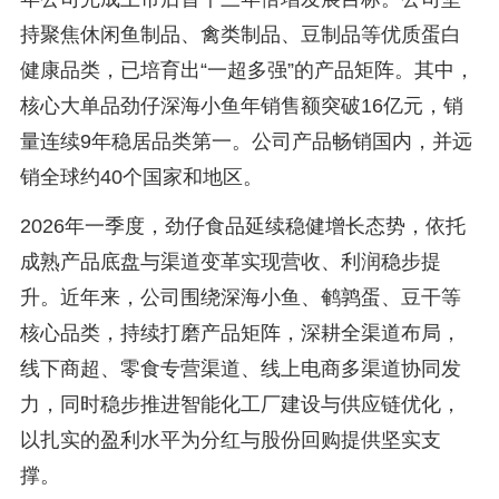
持聚焦休闲鱼制品、禽类制品、豆制品等优质蛋白
健康品类，已培育出“一超多强”的产品矩阵。其中，
核心大单品劲仔深海小鱼年销售额突破16亿元，销
量连续9年稳居品类第一。公司产品畅销国内，并远
销全球约40个国家和地区。
2026年一季度，劲仔食品延续稳健增长态势，依托
成熟产品底盘与渠道变革实现营收、利润稳步提
升。近年来，公司围绕深海小鱼、鹌鹑蛋、豆干等
核心品类，持续打磨产品矩阵，深耕全渠道布局，
线下商超、零食专营渠道、线上电商多渠道协同发
力，同时稳步推进智能化工厂建设与供应链优化，
以扎实的盈利水平为分红与股份回购提供坚实支
撑。