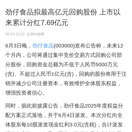
劲仔食品拟最高亿元回购股份 上市以
来累计分红7.69亿元
06-03 22:52 证券时报网
6月3日晚，
劲仔食品
(003000)发布公告称，未来12
个月内，公司将通过集中竞价交易方式回购公司部
分股份，回购资金总额为不低于人民币5000万元
(含)、不超过人民币1亿元(含)，回购的股份将用于注
销并减少公司注册资本，有效维护全体股东权益，
增强投资者信心。
同时，据此前披露公告，劲仔食品2025年度权益分
配方案正式落地，并于6月4日派发。本次分红向全
体股东每10股派发现金红利3.0元(含税)，合计派发