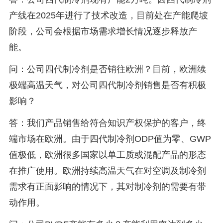
产线在2025年进行了技术改造，目前处在产能爬坡
阶段，公司会根据市场需求增长情况逐步释放产
能。
问：公司四代制冷剂是否销往欧洲？目前，欧洲续
极端高温天气，对公司四代制冷剂销售是否有积极
影响？
答：我们产品销售给符合知识产权保护的客户，终
端市场在欧洲。由于四代制冷剂ODP值为零、GWP
值极低，欧洲很多国家以单工质或混配产品的形态
在推广使用。欧洲持续高温天气在对空调及制冷剂
需求有正面影响的情况下，其对制冷剂的需要有带
动作用。