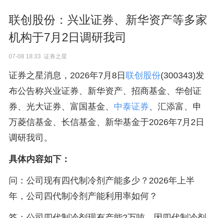
联创股份：兴业证券、新华资产等多家
机构于7月2日调研我司
07-08 18:33 证券之星
证券之星消息，2026年7月8日
联创股份
(300343)发
布公告称兴业证券、新华资产、招商基金、华创证
券、光大证券、富国基金、
中泰证券
、汇添富、申
万菱信基金、长信基金、新华基金于2026年7月2日
调研我司。
具体内容如下：
问：公司现有四代制冷剂产能多少？2026年上半
年，公司四代制冷剂产能利用率如何？
答：公司四代制冷剂现有产能2万吨。因四代制冷剂