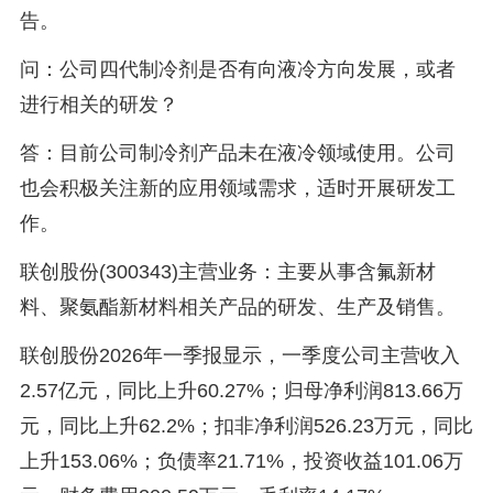
告。
问：公司四代制冷剂是否有向液冷方向发展，或者
进行相关的研发？
答：目前公司制冷剂产品未在液冷领域使用。公司
也会积极关注新的应用领域需求，适时开展研发工
作。
联创股份(300343)主营业务：主要从事含氟新材
料、聚氨酯新材料相关产品的研发、生产及销售。
联创股份2026年一季报显示，一季度公司主营收入
2.57亿元，同比上升60.27%；归母净利润813.66万
元，同比上升62.2%；扣非净利润526.23万元，同比
上升153.06%；负债率21.71%，投资收益101.06万