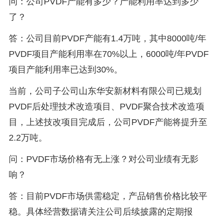
问：公司PVDF产能有多少？产能利用率达到多少
了？
答：公司目前PVDF产能有1.4万吨，其中8000吨/年
PVDF项目产能利用率在70%以上，6000吨/年PVDF
项目产能利用率已达到30%。
当前，公司子公司山东华安新材料有限公司已规划
PVDF后处理技术改造项目、PVDF聚合技术改造项
目，上述技改项目完成后，公司PVDF产能将提升至
2.2万吨。
问：PVDF市场价格有无上涨？对公司业绩有无影
响？
答：目前PVDF市场供需稳定，产品销售价格比较平
稳。具体经营数据请关注公司后续披露的定期报