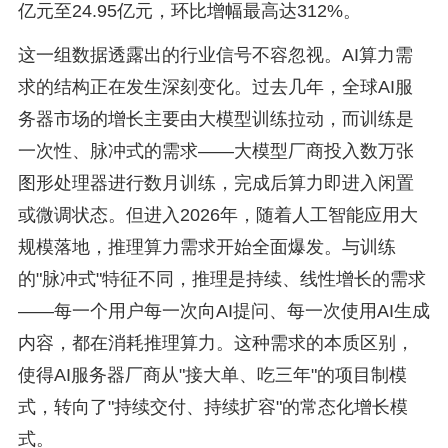
亿元至24.95亿元，环比增幅最高达312%。
这一组数据透露出的行业信号不容忽视。AI算力需
求的结构正在发生深刻变化。过去几年，全球AI服
务器市场的增长主要由大模型训练拉动，而训练是
一次性、脉冲式的需求——大模型厂商投入数万张
图形处理器进行数月训练，完成后算力即进入闲置
或微调状态。但进入2026年，随着人工智能应用大
规模落地，推理算力需求开始全面爆发。与训练
的"脉冲式"特征不同，推理是持续、线性增长的需求
——每一个用户每一次向AI提问、每一次使用AI生成
内容，都在消耗推理算力。这种需求的本质区别，
使得AI服务器厂商从"接大单、吃三年"的项目制模
式，转向了"持续交付、持续扩容"的常态化增长模
式。