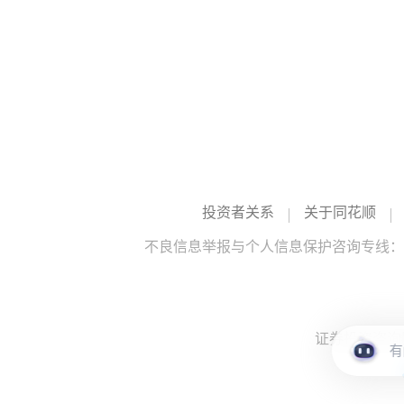
投资者关系
关于同花顺
不良信息举报与个人信息保护咨询专线：10
证券投资咨询