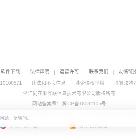
软件下载
法律声明
运营许可
联系我们
友情链
100571
违法和不良信息
涉企侵权举报
涉算法推
浙江同花顺互联信息技术有限公司版权所有
网站备案号：
浙ICP备18032105号
服务提供：浙江同花顺云软件有限公司 （中国证监会核发证书编号
不良信息举报
浙江市场监管