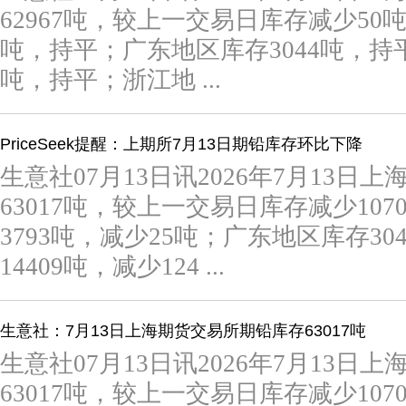
62967吨，较上一交易日库存减少50
吨，持平；广东地区库存3044吨，持平
吨，持平；浙江地 ...
PriceSeek提醒：上期所7月13日期铅库存环比下降
生意社07月13日讯2026年7月13日
63017吨，较上一交易日库存减少10
3793吨，减少25吨；广东地区库存3
14409吨，减少124 ...
生意社：7月13日上海期货交易所期铅库存63017吨
生意社07月13日讯2026年7月13日
63017吨，较上一交易日库存减少10