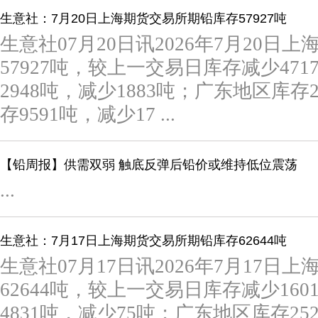
生意社：7月20日上海期货交易所期铅库存57927吨
生意社07月20日讯2026年7月20日
57927吨，较上一交易日库存减少47
2948吨，减少1883吨；广东地区库
存9591吨，减少17 ...
【铅周报】供需双弱 触底反弹后铅价或维持低位震荡
...
生意社：7月17日上海期货交易所期铅库存62644吨
生意社07月17日讯2026年7月17日
62644吨，较上一交易日库存减少16
4831吨，减少75吨；广东地区库存2