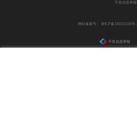
不良信息举报
网站备案号：
浙ICP备18032105号-
不良信息举报