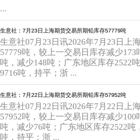
...
生意社：7月23日上海期货交易所期铅库存57779吨
生意社07月23日讯2026年7月23日
57779吨，较上一交易日库存减少17
吨，减少148吨；广东地区库存252
9716吨，持平；浙 ...
生意社：7月22日上海期货交易所期铅库存57952吨
生意社07月22日讯2026年7月22日
57952吨，较上一交易日库存减少10
吨，减少76吨；广东地区库存2522吨
吨，持平；浙 ...