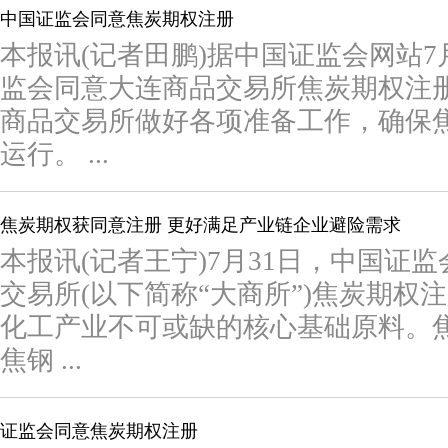
中国证监会同意焦炭期权注册
本报讯(记者田鹏)据中国证监会网站7
监会同意大连商品交易所焦炭期权注
商品交易所做好各项准备工作，确保
运行。 ...
焦炭期权获同意注册 更好满足产业链企业避险需求
本报讯(记者王宁)7月31日，中国证
交易所(以下简称“大商所”)焦炭期权
化工产业不可或缺的核心基础原料。
焦钢 ...
证监会同意焦炭期权注册