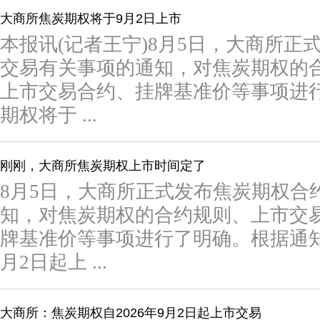
大商所焦炭期权将于9月2日上市
本报讯(记者王宁)8月5日，大商所
交易有关事项的通知，对焦炭期权的
上市交易合约、挂牌基准价等事项进
期权将于 ...
刚刚，大商所焦炭期权上市时间定了
8月5日，大商所正式发布焦炭期权合
知，对焦炭期权的合约规则、上市交
牌基准价等事项进行了明确。根据通知，
月2日起上 ...
大商所：焦炭期权自2026年9月2日起上市交易