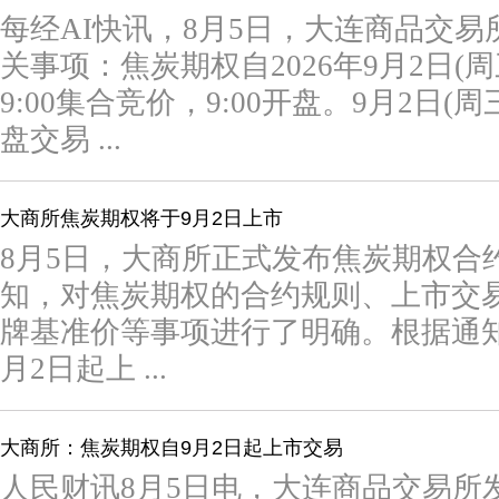
每经AI快讯，8月5日，大连商品交
关事项：焦炭期权自2026年9月2日(周
9:00集合竞价，9:00开盘。9月2日
盘交易 ...
大商所焦炭期权将于9月2日上市
8月5日，大商所正式发布焦炭期权合
知，对焦炭期权的合约规则、上市交
牌基准价等事项进行了明确。根据通知，
月2日起上 ...
大商所：焦炭期权自9月2日起上市交易
人民财讯8月5日电，大连商品交易所