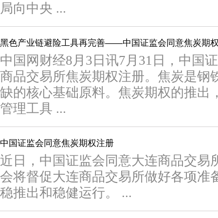
局向中央 ...
黑色产业链避险工具再完善——中国证监会同意焦炭期
中国网财经8月3日讯7月31日，中国
商品交易所焦炭期权注册。焦炭是钢
缺的核心基础原料。焦炭期权的推出
管理工具 ...
中国证监会同意焦炭期权注册
近日，中国证监会同意大连商品交易
会将督促大连商品交易所做好各项准
稳推出和稳健运行。 ...