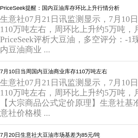
PriceSeek提醒：国内豆油库存环比上升行情分析
生意社07月21日讯监测显示，7月1
110万吨左右，周环比上升约5万吨，
PriceSeek评析大豆油，多空评分：-
内豆油商业 ...
7月10日当周国内豆油商业库存110万吨左右
生意社07月21日讯监测显示，7月1
110万吨左右，周环比上升约5万吨，
【大宗商品公式定价原理】生意社基
意社价格模 ...
7月20日生意社大豆油市场基差为85元/吨