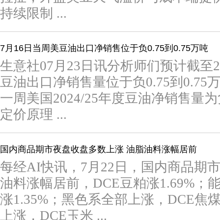
持续限制 ...
7月16日当周美豆油出口净销售位于负0.75到0.75万吨
生意社07月23日讯分析师们预计截至20
豆油出口净销售量位于负0.75到0.7
一周美国2024/25年度豆油净销售量
定价原理 ...
国内商品期市夜盘收盘多数上涨 油脂油料涨幅居前
每经AI快讯，7月22日，国内商品期
油料涨幅居前，DCE豆粕涨1.69%；
涨1.35%；黑色系全部上涨，DCE焦煤
上涨，DCE玉米 ...