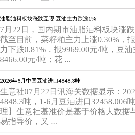
油脂油料板块涨跌互现 豆油主力跌逾1%
7月22日，国内期市油脂油料板块涨
截至目前，菜籽粕主力上涨0.30%，报2
力下跌0.81%，报9969.00元/吨，豆
8466.00元/吨；花 ...
2026年6月中国豆油进口4848.3吨
生意社07月22日讯海关数据显示：20
4848.3吨，1-6月豆油进口32458.
理】生意社基准价是基于价格大数据
易指导价，又 ...