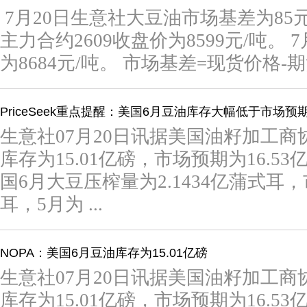
7月20日生意社大豆油市场基差为85元
主力合约2609收盘价为8599元/吨。
为8684元/吨。 市场基差=现货价格-期货价
PriceSeek重点提醒：美国6月豆油库存大幅低于市场预
生意社07月20日讯据美国油籽加工商协
库存为15.01亿磅，市场预期为16.53
国6月大豆压榨量为2.1434亿蒲式耳，
耳，5月为 ...
NOPA：美国6月豆油库存为15.01亿磅
生意社07月20日讯据美国油籽加工商协
库存为15.01亿磅，市场预期为16.53