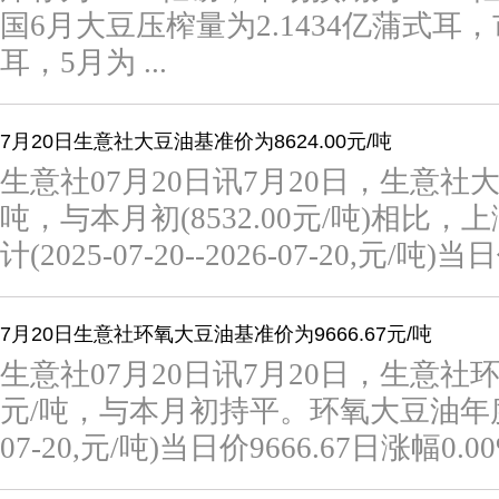
国6月大豆压榨量为2.1434亿蒲式耳，
耳，5月为 ...
7月20日生意社大豆油基准价为8624.00元/吨
生意社07月20日讯7月20日，生意社大豆
吨，与本月初(8532.00元/吨)相比，
计(2025-07-20--2026-07-20,元/吨)当日价
7月20日生意社环氧大豆油基准价为9666.67元/吨
生意社07月20日讯7月20日，生意社环
元/吨，与本月初持平。环氧大豆油年度统计(2
07-20,元/吨)当日价9666.67日涨幅0.00%