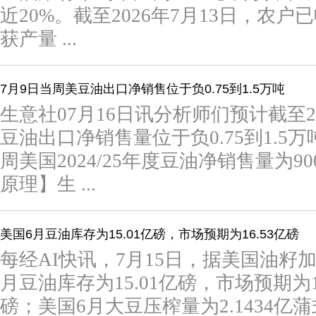
近20%。截至2026年7月13日，农户
获产量 ...
7月9日当周美豆油出口净销售位于负0.75到1.5万吨
生意社07月16日讯分析师们预计截至2
豆油出口净销售量位于负0.75到1.
周美国2024/25年度豆油净销售量为
原理】生 ...
美国6月豆油库存为15.01亿磅，市场预期为16.53亿磅
每经AI快讯，7月15日，据美国油籽加
月豆油库存为15.01亿磅，市场预期为16
磅；美国6月大豆压榨量为2.1434亿蒲