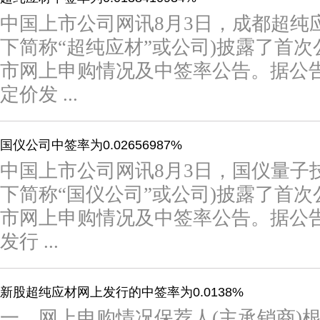
中国上市公司网讯8月3日，成都超纯
下简称“超纯应材”或公司)披露了首
市网上申购情况及中签率公告。据公
定价发 ...
国仪公司中签率为0.02656987%
中国上市公司网讯8月3日，国仪量子技
下简称“国仪公司”或公司)披露了首
市网上申购情况及中签率公告。据公
发行 ...
新股超纯应材网上发行的中签率为0.0138%
一、网上申购情况保荐人(主承销商)