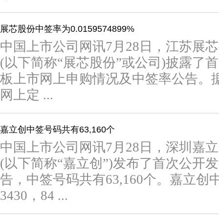
展芯股份中签率为0.0159574899%
中国上市公司网讯7月28日，江苏展
(以下简称“展芯股份”或公司)披露了
板上市网上申购情况及中签率公告。
网上定 ...
嘉立创中签号码共有63,160个
中国上市公司网讯7月28日，深圳嘉
(以下简称“嘉立创”)发布了首次公开
告，中签号码共有63,160个。嘉立创
3430，84 ...