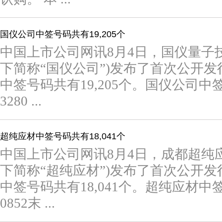
国仪公司中签号码共有19,205个
中国上市公司网讯8月4日，国仪量子技
下简称“国仪公司”)发布了首次公开
中签号码共有19,205个。国仪公司中
3280 ...
超纯应材中签号码共有18,041个
中国上市公司网讯8月4日，成都超纯
下简称“超纯应材”)发布了首次公开
中签号码共有18,041个。超纯应材中
0852末 ...