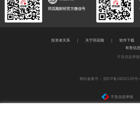
同花顺财经官方微信号
投资者关系
|
关于同花顺
|
软件下载
有害信
不良信息举报
网站备案号：
浙ICP备18032105号-
不良信息举报