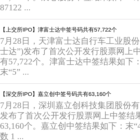
87122 ...
【上交所IPO】津富士达中签号码共有57,722个
7月28日，天津富士达自行车工业股份
士达”)发布了首次公开发行股票网上
有57,722个。津富士达中签结果如下：末“
末“5” ...
【深交所IPO】嘉立创中签号码共有63,160个
7月28日，深圳嘉立创科技集团股份有
发布了首次公开发行股票网上中签结
63,160个。嘉立创中签结果如下：末“4”位
数 1 ...