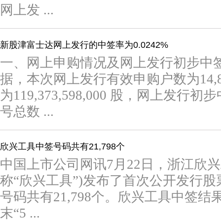
网上发 ...
新股津富士达网上发行的中签率为0.0242%
一、网上申购情况及网上发行初步中
据，本次网上发行有效申购户数为14,89
为119,373,598,000 股，网上发行初
号总数 ...
欣兴工具中签号码共有21,798个
中国上市公司网讯7月22日，浙江欣
称“欣兴工具”)发布了首次公开发行
号码共有21,798个。欣兴工具中签结果
末“5 ...