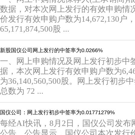
数据，对本次网上发行的有效申购情
价发行有效申购户数为14,672,130
65,171,874,500股 ...
新股国仪公司网上发行的中签率为0.0266%
一、网上申购情况及网上发行初步中
据，本次网上发行有效申购户数为6,46
为36,140,560,500股。网上发行初步中
总数为 72 ...
国仪公司：网上发行初步中签率为0.01771279%
每经AI快讯，8月2日，国仪公司发
公告。公告显示，国仪公司本次发行价格