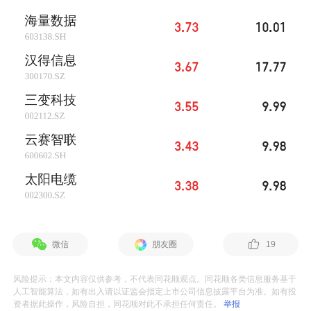
微信
朋友圈
19
风险提示：本文内容仅供参考，不代表同花顺观点。同花顺各类信息服务基于
人工智能算法，如有出入请以证监会指定上市公司信息披露平台为准。如有投
资者据此操作，风险自担，同花顺对此不承担任何责任。
举报