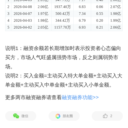
说明1：融资余额若长期增加时表示投资者心态偏向
买方，市场人气旺盛属强势市场，反之则属弱势市
场。
说明2：买入金额=主动买入特大单金额+主动买入大
单金额+主动买入中单金额+主动买入小单金额。
更多两市融资融券请查看
融资融券功能>>
微信
朋友圈
2