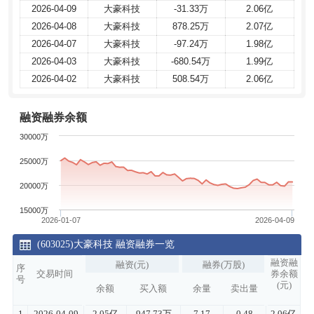
2026-04-09
2026-04-09
大豪科技
大豪科技
-31.33万
-31.33万
2.06亿
2.06亿
2026-04-08
2026-04-08
大豪科技
大豪科技
878.25万
878.25万
2.07亿
2.07亿
2026-04-07
2026-04-07
大豪科技
大豪科技
-97.24万
-97.24万
1.98亿
1.98亿
2026-04-03
2026-04-03
大豪科技
大豪科技
-680.54万
-680.54万
1.99亿
1.99亿
2026-04-02
2026-04-02
大豪科技
大豪科技
508.54万
508.54万
2.06亿
2.06亿