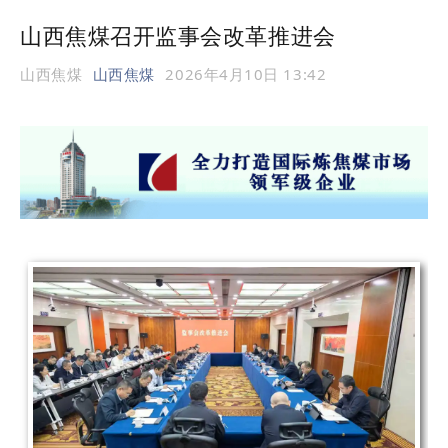
山西焦煤召开监事会改革推进会
山西焦煤
山西焦煤
2026年4月10日 13:42