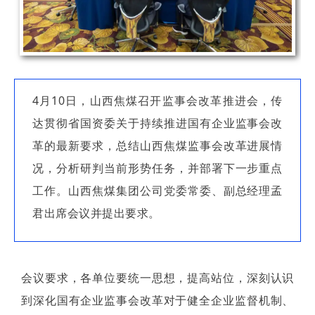
4月10日，山西焦煤召开监事会改革推进会，传
达贯彻省国资委关于持续推进国有企业监事会改
革的最新要求，总结山西焦煤监事会改革进展情
况，分析研判当前形势任务，并部署下一步重点
工作。山西焦煤集团公司党委常委、副总经理孟
君出席会议并提出要求。
会议要求，各单位要统一思想，提高站位，深刻认识
到深化国有企业监事会改革对于健全企业监督机制、