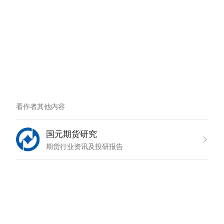
看作者其他内容
国元期货研究
期货行业资讯及投研报告