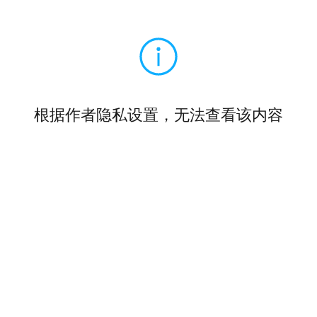
根据作者隐私设置，无法查看该内容