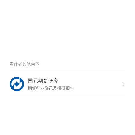
看作者其他内容
国元期货研究
期货行业资讯及投研报告