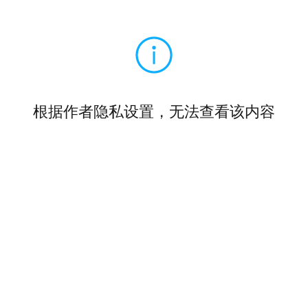
根据作者隐私设置，无法查看该内容