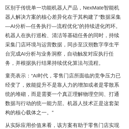
区别于传统单一功能机器人产品，NexMate智能机
器人解决方案的核心差异化在于其构建了“数据采集
—AI分析—任务执行—流程优化”的持续进化闭环。
机器人在执行巡检、清洁等基础任务的同时，持续
采集门店环境与运营数据，同步至汉朔数字孪生平
台完成AI分析与业务洞察，自动触发对应执行任
务，并根据执行结果持续优化算法与流程。
童亮表示：“AI时代，零售门店所面临的竞争压力已
经变了，效能提升不是靠人力的增加或者是零散系
统的堆砌，而是需要一个真正理解物理空间、打通
数据与行动的统一能力层。机器人技术正是这套架
构的核心载体之一。”
从实际应用价值来看，该方案有助于零售门店实现