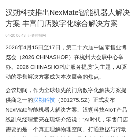
汉朔科技推出NexMate智能机器人解决
方案 丰富门店数字化综合解决方案
04-20 06:43 证券时报网
2026年4月15日至17日，第二十六届中国零售业博
览会（2026 CHINASHOP）在杭州大会展中心举
办。2026 CHINASHOP以“服务提质”为主题，AI驱
动的零售解决方案成为本次展会的焦点。
会议期间，作为全球领先的门店数字化解决方案提
供商之一的
汉朔科技
（301275.SZ）正式发布
NexMate智能机器人解决方案。汉朔科技AIoT产品
线副总经理童亮在现场介绍说：“AI时代，零售门店
需要的是一个真正理解物理空间、打通数据与行动