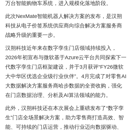
万台智能购物车系统，进入规模化落地阶段。
此次NexMate智能机器人解决方案的发布，是汉朔
科技从电子价签系统供应商向综合解决方案服务商
战略升级的重要一步。
汉朔科技近年来在数字孪生门店领域持续投入，
2026年初宣布与微软基于Azure云平台共同探索下一
代数字孪生门店框架建设，并于3月获评“FY26微软
大中华区优选企业级行业伙伴”。4月完成了对零售AI
大数据解决方案服务商哈步数据的全资收购，强化
在门店数据治理、分析及AI算法领域的能力。
此外，汉朔科技还在本次展会上重磅发布了“数字孪
生”门店全场景解决方案，助力零售商打造高效、智
能、可持续的门店运营，推动行业迈向数据驱动、