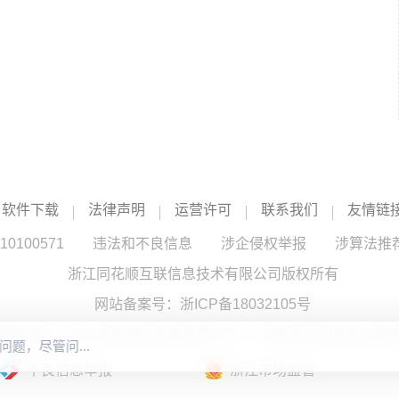
软件下载
法律声明
运营许可
联系我们
友情链
100571
违法和不良信息
涉企侵权举报
涉算法推
浙江同花顺互联信息技术有限公司版权所有
网站备案号：
浙ICP备18032105号
服务提供：浙江同花顺云软件有限公司 （中国证监会核发证书编号
不良信息举报
浙江市场监管