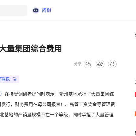
大量集团综合费用
分享
下载客户端
7）
在接受调研者提问时表示，衢州基地承担了大量集团综
公司发行，财务费用在母公司报表）、高管工资奖金等管理费
北基地的产销量规模不在一个等级，同时承担了大量管理