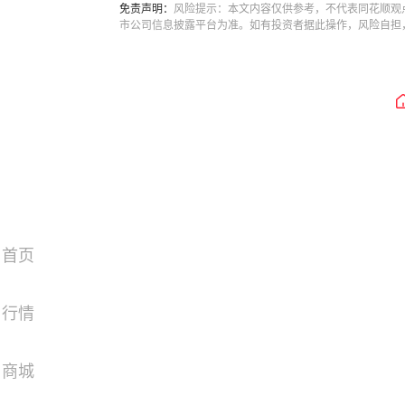
免责声明：
风险提示：本文内容仅供参考，不代表同花顺观
市公司信息披露平台为准。如有投资者据此操作，风险自担
首页
行情
商城