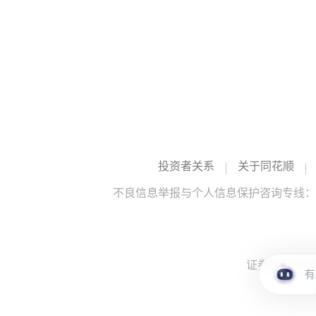
投资者关系
关于同花顺
不良信息举报与个人信息保护咨询专线：10
证券投资咨询