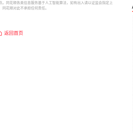
点。同花顺各类信息服务基于人工智能算法，如有出入请以证监会指定上
，同花顺对此不承担任何责任。
返回首页