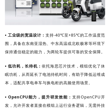
• 工业级的宽温设计：
支持-40℃至+85℃的工作温度范
围，具备在东南亚湿热、中东高温或北欧极寒等环境下
保持通信稳定的能力，为两轮车提供可靠的安全保障。
• 低功耗，长待机：
依托海思芯片技术，模组优化了休
眠功耗，从而延长了电池待机时间，有助于降低运维成
本，适配共享电单车与换电柜的高频使用场景。
• OpenCPU能力，提升研发效能：
支持OpenCPU开
发，允许开发者直接在模组上运行业务逻辑，无需外挂