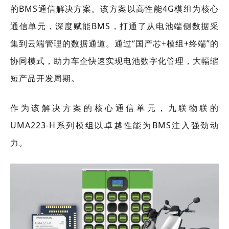
的BMS通信解决方案。该方案以高性能4G模组为核心
通信单元，深度赋能BMS，打通了从电池端侧数据采
集到云端管理的数据通道。通过“国产芯+模组+终端”的
协同模式，助力车企快速实现电池数字化管理，大幅缩
短产品开发周期。
作为该解决方案的核心通信单元，九联物联的
UMA223-H系列模组以卓越性能为BMS注入强劲动
力。