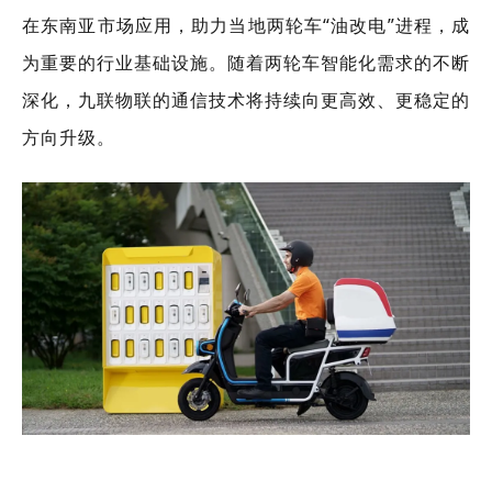
在东南亚市场应用，助力当地两轮车“油改电”进程，成
为重要的行业基础设施。随着两轮车智能化需求的不断
深化，九联物联的通信技术将持续向更高效、更稳定的
方向升级。