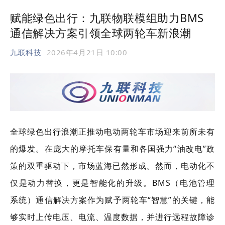
赋能绿色出行：九联物联模组助力BMS
通信解决方案引领全球两轮车新浪潮
九联科技
2026年4月21日 10:00
全球绿色出行浪潮正推动电动两轮车市场迎来前所未有
的爆发。在庞大的摩托车保有量和各国强力“油改电”政
策的双重驱动下，市场蓝海已然形成。然而，电动化不
仅是动力替换，更是智能化的升级。BMS（电池管理
系统）通信解决方案作为赋予两轮车“智慧”的关键，能
够实时上传电压、电流、温度数据，并进行远程故障诊