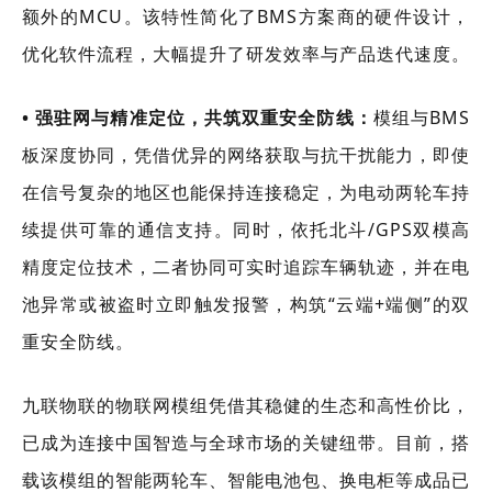
额外的MCU。该特性简化了BMS方案商的硬件设计，
优化软件流程，大幅提升了研发效率与产品迭代速度。
• 强驻网与精准定位，共筑双重安全防线：
模组与BMS
板深度协同，凭借优异的网络获取与抗干扰能力，即使
在信号复杂的地区也能保持连接稳定，为电动两轮车持
续提供可靠的通信支持。同时，依托北斗/GPS双模高
精度定位技术，二者协同可实时追踪车辆轨迹，并在电
池异常或被盗时立即触发报警，构筑“云端+端侧”的双
重安全防线。
九联物联的物联网模组凭借其稳健的生态和高性价比，
已成为连接中国智造与全球市场的关键纽带。目前，搭
载该模组的智能两轮车、智能电池包、换电柜等成品已