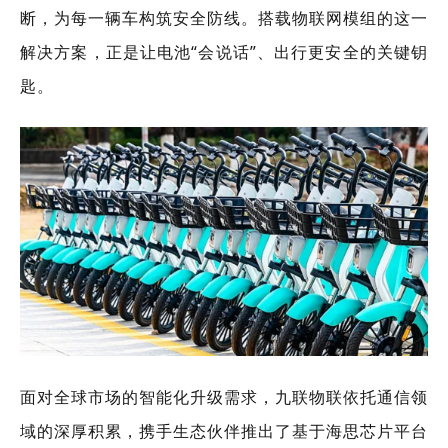
断，为每一辆车构筑安全防线。搭载物联网模组的这一
解决方案，正是让电池“会说话”、出行更安全的关键钥
匙。
面对全球市场的智能化升级需求，九联物联依托通信领
域的深厚积累，携手生态伙伴推出了基于海思芯片平台