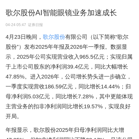
歌尔股份AI智能眼镜业务加速成长
04-24 05:47 证券日报
4月23日晚间，
歌尔股份
有限公司（以下简称“歌尔
股份”）发布2025年年报及2026年一季报。数据显
示，2025年公司实现营业收入965.5亿元；实现归属
于上市公司股东的净利润39.4亿元，同比大幅增长
47.85%。进入2026年，公司增长势头进一步确立，
一季度实现营收186.59亿元，同比增长14.44%；归
母净利润5.03亿元，同比增长7.28%，其中更能体现
主营业务的扣非净利润同比增长19.57%，实现良好
开局。
年报显示，歌尔股份2025年归母净利润同比大增