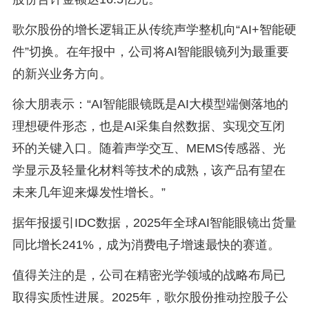
歌尔股份的增长逻辑正从传统声学整机向“AI+智能硬
件”切换。在年报中，公司将AI智能眼镜列为最重要
的新兴业务方向。
徐大朋表示：“AI智能眼镜既是AI大模型端侧落地的
理想硬件形态，也是AI采集自然数据、实现交互闭
环的关键入口。随着声学交互、MEMS传感器、光
学显示及轻量化材料等技术的成熟，该产品有望在
未来几年迎来爆发性增长。”
据年报援引IDC数据，2025年全球AI智能眼镜出货量
同比增长241%，成为消费电子增速最快的赛道。
值得关注的是，公司在精密光学领域的战略布局已
取得实质性进展。2025年，歌尔股份推动控股子公