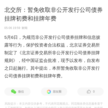
北交所：暂免收取非公开发行公司债券
挂牌初费和挂牌年费
05-06 19:59 财闻
5月6日，为规范非公开发行公司债券挂牌和信息披
露等行为，保护投资者合法权益，北京证券交易所
制定了《北京证券交易所非公开发行公司债券挂牌
规则》，经中国证监会批准，现予以发布，自发布
之日起施行。其中提出，本所暂免收取非公开发行
公司债券挂牌初费和挂牌年费。
微信
朋友圈
0
风险提示：本文内容仅供参考，不代表同花顺观点。同花顺各类信息服务基于