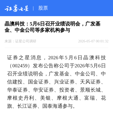
|
股票
晶澳科技：5月6日召开业绩说明会，广发基
金、中金公司等多家机构参与
来源：
证星公司调研
2026-05-07 00:01:32
证券之星消息，2026年5月6日晶澳科技
（002459）发布公告称公司于2026年5月6日
召开业绩说明会，广发基金、中金公司、中
信建投、国金证券、兴业证券、天风证券、
华泰证券、华安证券、投资者、景顺长城、
摩根史丹利、美银、摩根大通、富瑞、花
旗、长江证券、国泰海通参与。