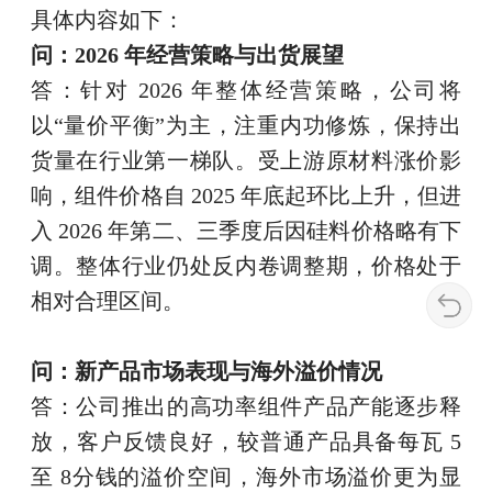
具体内容如下：
问：2026 年经营策略与出货展望
答：针对 2026 年整体经营策略，公司将
以“量价平衡”为主，注重内功修炼，保持出
货量在行业第一梯队。受上游原材料涨价影
响，组件价格自 2025 年底起环比上升，但进
入 2026 年第二、三季度后因硅料价格略有下
调。整体行业仍处反内卷调整期，价格处于
相对合理区间。
问：新产品市场表现与海外溢价情况
答：公司推出的高功率组件产品产能逐步释
放，客户反馈良好，较普通产品具备每瓦 5
至 8分钱的溢价空间，海外市场溢价更为显