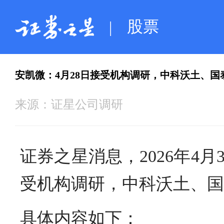
股票
|
安凯微：4月28日接受机构调研，中科沃土、
来源：
证星公司调研
证券之星消息，2026年4月3
受机构调研，中科沃土、国
具体内容如下：