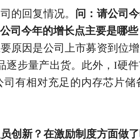
司的回复情况。
问：请公司今
公司今年的增长点主要是哪些
主要原因是公司上市募资到位增
产品逐步量产出货。此外，I硬
公司有相对充足的内存芯片储
人员创新？在激励制度方面做了