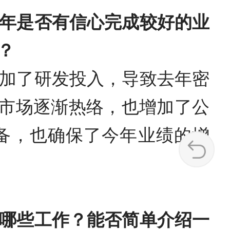
年是否有信心完成较好的业
？
加了研发投入，导致去年密
件市场逐渐热络，也增加了公
备，也确保了今年业绩的增
哪些工作？能否简单介绍一