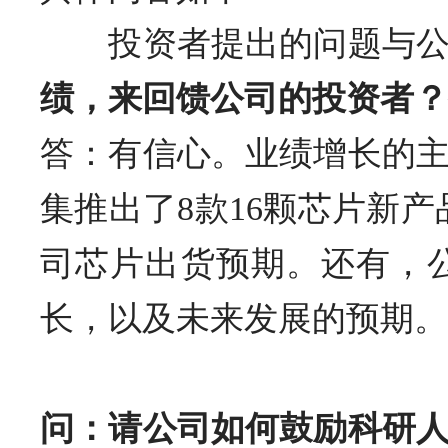
投资者提出的问题与公
绩，来回馈公司的投资者？
答：有信心。业绩增长的
集推出了8款16颗芯片新
司芯片出货预期。还有，
长，以及未来发展的预期。
问：请公司如何鼓励科研