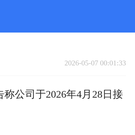
2026-05-07 00:01:33
告称公司于2026年4月28日接