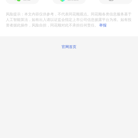
风险提示：本文内容仅供参考，不代表同花顺观点。同花顺各类信息服务基于
人工智能算法，如有出入请以证监会指定上市公司信息披露平台为准。如有投
资者据此操作，风险自担，同花顺对此不承担任何责任。
举报
官网首页