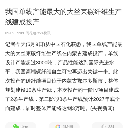
我国单线产能最大的大丝束碳纤维生产
线建成投产
05-09 15:09 同花顺7x24快讯
记者今天(5月9日)从中国石化获悉，我国单线产能最
大的大丝束碳纤维生产线在内蒙古建成投产，单线
设计产能超过3000吨，产品性能达到国际先进水
平，我国高端碳纤维自主可控再迈出关键一步。此
次投产的碳纤维项目位于内蒙古鄂尔多斯市，整体
规划建设10条生产线，本次投产的一阶段项目建成
了2条生产线，第二阶段8条生产线预计2027年底全
面建成，届时整体产能将达到3万吨。(央视新闻)
微信
朋友圈
334