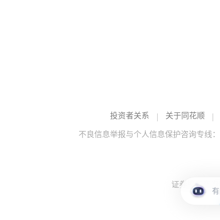
投资者关系
关于同花顺
不良信息举报与个人信息保护咨询专线：10
证券投资咨询