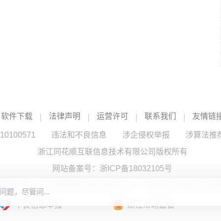
软件下载
法律声明
运营许可
联系我们
友情链
100571
违法和不良信息
涉企侵权举报
涉算法推
浙江同花顺互联信息技术有限公司版权所有
网站备案号：
浙ICP备18032105号
服务提供：浙江同花顺云软件有限公司 （中国证监会核发证书编号
不良信息举报
浙江市场监管