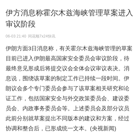
伊方消息称霍尔木兹海峡管理草案进入
审议阶段
06-03 21:40 同花顺7x24快讯
伊朗方面3日消息称，有关霍尔木兹海峡管理的草案
目前已进入伊朗最高国家安全委员会审议阶段，待
最终意见形成后将提交议会全体会议审议表决。消
息说，围绕该草案的制定工作已持续一段时间。伊
朗议会多个专门委员会参与了该草案相关研究和论
证工作，包括国家安全与外交政策委员会、建设委
员会、内政事务委员会等。上述委员会及部分议员
此前分别就草案提出不同版本的建议和方案，经过
协调和整合后，已形成统一文本。(央视新闻)