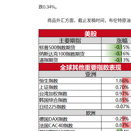
跌0.34%。
商品外汇方面，截止发稿时间，布伦特原油涨0.