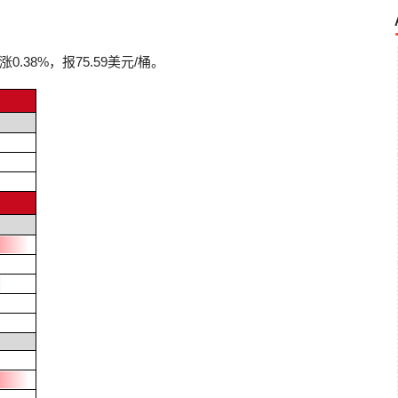
38%，报75.59美元/桶。