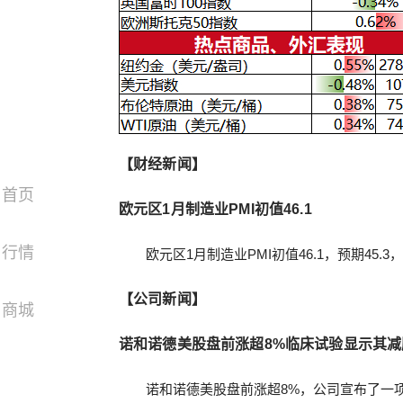
【财经新闻】
首页
欧元区1月制造业PMI初值46.1
行情
欧元区1月制造业PMI初值46.1，预期45.3，
【公司新闻】
商城
诺和诺德美股盘前涨超8%临床试验显示其减肥药
诺和诺德美股盘前涨超8%，公司宣布了一项针对Am